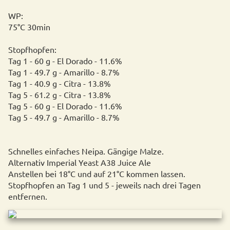
WP:
75°C 30min
Stopfhopfen:
Tag 1 - 60 g - El Dorado - 11.6%
Tag 1 - 49.7 g - Amarillo - 8.7%
Tag 1 - 40.9 g - Citra - 13.8%
Tag 5 - 61.2 g - Citra - 13.8%
Tag 5 - 60 g - El Dorado - 11.6%
Tag 5 - 49.7 g - Amarillo - 8.7%
Schnelles einfaches Neipa. Gängige Malze.
Alternativ Imperial Yeast A38 Juice Ale
Anstellen bei 18°C und auf 21°C kommen lassen.
Stopfhopfen an Tag 1 und 5 - jeweils nach drei Tagen
entfernen.