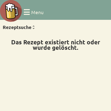
Menu
Rezeptsuche
Das Rezept existiert nicht oder
wurde gelöscht.