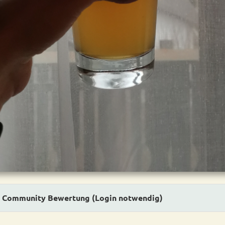
Community Bewertung (Login notwendig)