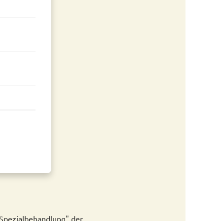
"Spezialbehandlung" der