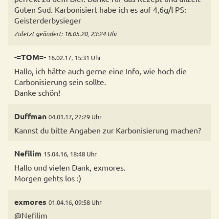
Guten Sud. Karbonisiert habe ich es auf 4,6g/l PS:
Geisterderbysieger
Zuletzt geändert: 16.05.20, 23:24 Uhr
-=TOM=-
16.02.17, 15:31 Uhr
Hallo, ich hätte auch gerne eine Info, wie hoch die
Carbonisierung sein sollte.
Danke schön!
Duffman
04.01.17, 22:29 Uhr
Nefilim
15.04.16, 18:48 Uhr
Hallo und vielen Dank, exmores.
Morgen gehts los :)
exmores
01.04.16, 09:58 Uhr
@Nefilim