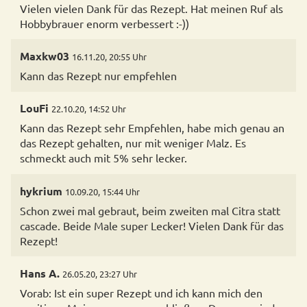
Vielen vielen Dank für das Rezept. Hat meinen Ruf als
Hobbybrauer enorm verbessert :-))
Maxkw03
16.11.20, 20:55 Uhr
Kann das Rezept nur empfehlen
LouFi
22.10.20, 14:52 Uhr
Kann das Rezept sehr Empfehlen, habe mich genau an
das Rezept gehalten, nur mit weniger Malz. Es
schmeckt auch mit 5% sehr lecker.
hykrium
10.09.20, 15:44 Uhr
Schon zwei mal gebraut, beim zweiten mal Citra statt
cascade. Beide Male super Lecker! Vielen Dank für das
Rezept!
Hans A.
26.05.20, 23:27 Uhr
Vorab: Ist ein super Rezept und ich kann mich den