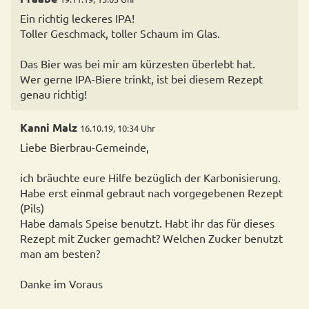
Ein richtig leckeres IPA!
Toller Geschmack, toller Schaum im Glas.
Das Bier was bei mir am kürzesten überlebt hat.
Wer gerne IPA-Biere trinkt, ist bei diesem Rezept
genau richtig!
Kanni Malz
16.10.19, 10:34 Uhr
Liebe Bierbrau-Gemeinde,
ich bräuchte eure Hilfe bezüglich der Karbonisierung.
Habe erst einmal gebraut nach vorgegebenen Rezept
(Pils)
Habe damals Speise benutzt. Habt ihr das für dieses
Rezept mit Zucker gemacht? Welchen Zucker benutzt
man am besten?
Danke im Voraus