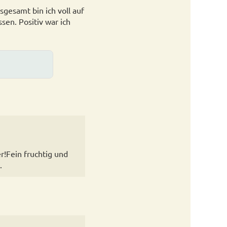
sgesamt bin ich voll auf
sen. Positiv war ich
!Fein fruchtig und
.