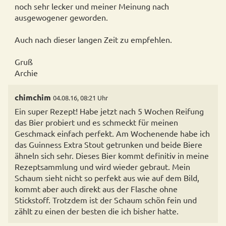
noch sehr lecker und meiner Meinung nach
ausgewogener geworden.
Auch nach dieser langen Zeit zu empfehlen.
Gruß
Archie
chimchim
04.08.16, 08:21 Uhr
Ein super Rezept! Habe jetzt nach 5 Wochen Reifung
das Bier probiert und es schmeckt für meinen
Geschmack einfach perfekt. Am Wochenende habe ich
das Guinness Extra Stout getrunken und beide Biere
ähneln sich sehr. Dieses Bier kommt definitiv in meine
Rezeptsammlung und wird wieder gebraut. Mein
Schaum sieht nicht so perfekt aus wie auf dem Bild,
kommt aber auch direkt aus der Flasche ohne
Stickstoff. Trotzdem ist der Schaum schön fein und
zählt zu einen der besten die ich bisher hatte.