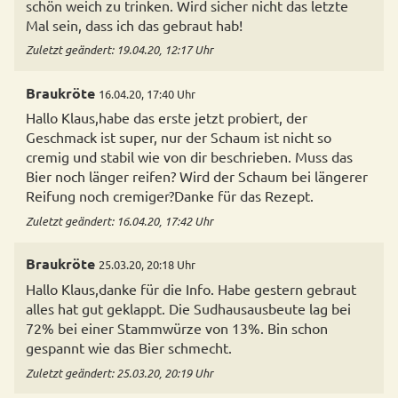
schön weich zu trinken. Wird sicher nicht das letzte
Mal sein, dass ich das gebraut hab!
Zuletzt geändert: 19.04.20, 12:17 Uhr
Braukröte
16.04.20, 17:40 Uhr
Hallo Klaus,habe das erste jetzt probiert, der
Geschmack ist super, nur der Schaum ist nicht so
cremig und stabil wie von dir beschrieben. Muss das
Bier noch länger reifen? Wird der Schaum bei längerer
Reifung noch cremiger?Danke für das Rezept.
Zuletzt geändert: 16.04.20, 17:42 Uhr
Braukröte
25.03.20, 20:18 Uhr
Hallo Klaus,danke für die Info. Habe gestern gebraut
alles hat gut geklappt. Die Sudhausausbeute lag bei
72% bei einer Stammwürze von 13%. Bin schon
gespannt wie das Bier schmecht.
Zuletzt geändert: 25.03.20, 20:19 Uhr