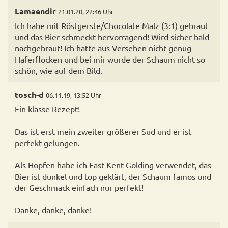
Lamaendir
21.01.20, 22:46 Uhr
Ich habe mit Röstgerste/Chocolate Malz (3:1) gebraut
und das Bier schmeckt hervorragend! Wird sicher bald
nachgebraut! Ich hatte aus Versehen nicht genug
Haferflocken und bei mir wurde der Schaum nicht so
schön, wie auf dem Bild.
tosch-d
06.11.19, 13:52 Uhr
Ein klasse Rezept!
Das ist erst mein zweiter größerer Sud und er ist
perfekt gelungen.
Als Hopfen habe ich East Kent Golding verwendet, das
Bier ist dunkel und top geklärt, der Schaum famos und
der Geschmack einfach nur perfekt!
Danke, danke, danke!