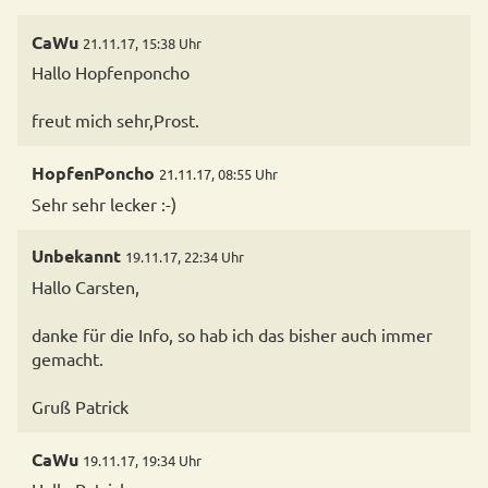
CaWu
21.11.17, 15:38 Uhr
Hallo Hopfenponcho
freut mich sehr,Prost.
HopfenPoncho
21.11.17, 08:55 Uhr
Sehr sehr lecker :-)
Unbekannt
19.11.17, 22:34 Uhr
Hallo Carsten,
danke für die Info, so hab ich das bisher auch immer
gemacht.
Gruß Patrick
CaWu
19.11.17, 19:34 Uhr