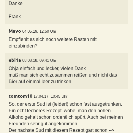
Danke
Frank
Mavo
04.05.19, 12:50 Uhr
Empfiehlt es sich noch weitere Rasten mit
ebi1a
08.08.18, 09:41 Uhr
Ohja einfach und lecker, vielen Dank
muß man sich echt zusammen reißen und nicht das
tomtom10
17.04.17, 10:45 Uhr
So, der erste Sud ist (leider!) schon fast ausgetrunken.
Ein echt lecheres Rezept, wobei man den hohen
Alkoholgehalt schon ordentlich spürt. Auch bei meinen
Freunden sehr gut angekommen.
Der nächste Sud mit diesem Rezept gärt schon -->