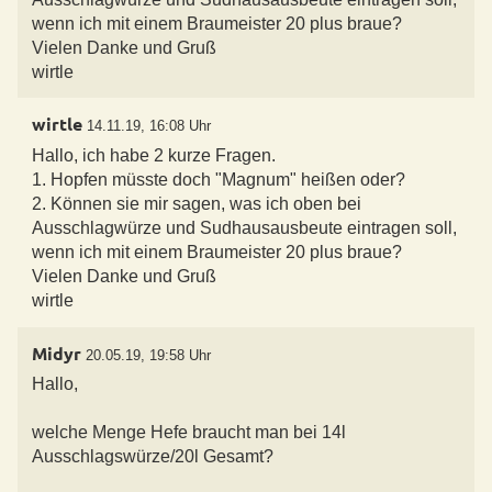
wenn ich mit einem Braumeister 20 plus braue?
Vielen Danke und Gruß
wirtle
wirtle
14.11.19, 16:08 Uhr
Hallo, ich habe 2 kurze Fragen.
1. Hopfen müsste doch "Magnum" heißen oder?
2. Können sie mir sagen, was ich oben bei
Ausschlagwürze und Sudhausausbeute eintragen soll,
wenn ich mit einem Braumeister 20 plus braue?
Vielen Danke und Gruß
wirtle
Midyr
20.05.19, 19:58 Uhr
Hallo,
welche Menge Hefe braucht man bei 14l
Ausschlagswürze/20l Gesamt?