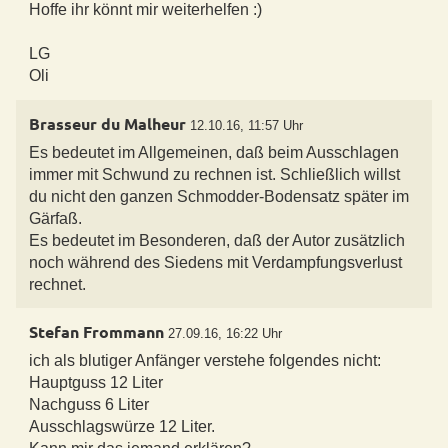
Hoffe ihr könnt mir weiterhelfen :)
LG
Oli
Brasseur du Malheur
12.10.16, 11:57 Uhr
Es bedeutet im Allgemeinen, daß beim Ausschlagen
immer mit Schwund zu rechnen ist. Schließlich willst
du nicht den ganzen Schmodder-Bodensatz später im
Gärfaß.
Es bedeutet im Besonderen, daß der Autor zusätzlich
noch während des Siedens mit Verdampfungsverlust
rechnet.
Stefan Frommann
27.09.16, 16:22 Uhr
ich als blutiger Anfänger verstehe folgendes nicht:
Hauptguss 12 Liter
Nachguss 6 Liter
Ausschlagswürze 12 Liter.