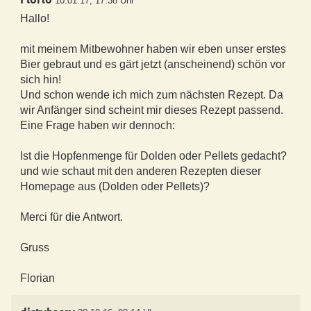
10.01.17, 17:38 Uhr
Hallo!
mit meinem Mitbewohner haben wir eben unser erstes
Bier gebraut und es gärt jetzt (anscheinend) schön vor
sich hin!
Und schon wende ich mich zum nächsten Rezept. Da
wir Anfänger sind scheint mir dieses Rezept passend.
Eine Frage haben wir dennoch:
Ist die Hopfenmenge für Dolden oder Pellets gedacht?
und wie schaut mit den anderen Rezepten dieser
Homepage aus (Dolden oder Pellets)?
Merci für die Antwort.
Gruss