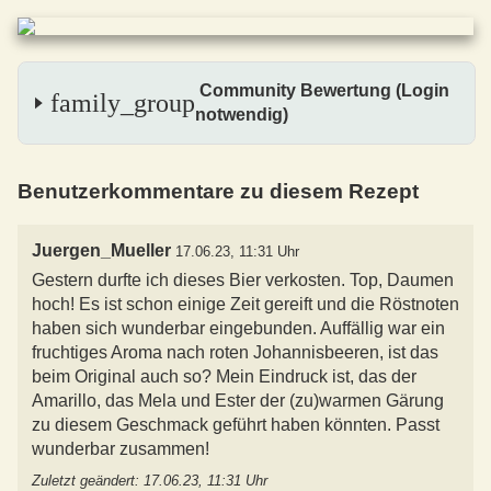
Community Bewertung (Login
family_group
notwendig)
Benutzerkommentare zu diesem Rezept
Juergen_Mueller
17.06.23, 11:31 Uhr
Gestern durfte ich dieses Bier verkosten. Top, Daumen
hoch! Es ist schon einige Zeit gereift und die Röstnoten
haben sich wunderbar eingebunden. Auffällig war ein
fruchtiges Aroma nach roten Johannisbeeren, ist das
beim Original auch so? Mein Eindruck ist, das der
Amarillo, das Mela und Ester der (zu)warmen Gärung
zu diesem Geschmack geführt haben könnten. Passt
wunderbar zusammen!
Zuletzt geändert: 17.06.23, 11:31 Uhr