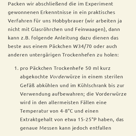
Packen wir abschließend die im Experiment
gewonnenen Erkenntnisse in ein praktisches
Verfahren für uns Hobbybrauer (wir arbeiten ja
nicht mit Glasröhrchen und Feinwaagen), dann
kann z.B. folgende Anleitung dazu dienen das
beste aus einem Päckchen W34/70 oder auch
anderen untergärigen Trockenhefen zu holen:
pro Päckchen Trockenhefe 50 ml kurz
abgekochte
Vorder
würze in einem sterilen
Gefäß abkühlen und im Kühlschrank bis zur
Verwendung aufbewahren; die Vorderwürze
wird in den allermeisten Fällen eine
Temperatur von 4-8°C und einen
Extraktgehalt von etwa 15-25°P haben, das
genaue Messen kann jedoch entfallen