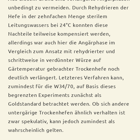
unbedingt zu vermeiden. Durch Rehydrieren der
Hefe in der zehnfachen Menge sterilem
Leitungswassers bei 24°C konnten diese
Nachteile teilweise kompensiert werden,
allerdings war auch hier die Angärphase im
Vergleich zum Ansatz mit rehydrierter und
schrittweise in verdünnter Würze auf
Gärtemperatur gebrachter Trockenhefe noch
deutlich verlängert. Letzteres Verfahren kann,
zumindest für die W34/70, auf Basis dieses
begrenzten Experiments zunächst als
Goldstandard betrachtet werden. Ob sich andere
untergärige Trockenhefen ähnlich verhalten ist
zwar spekulativ, kann jedoch zumindest als
wahrscheinlich gelten.