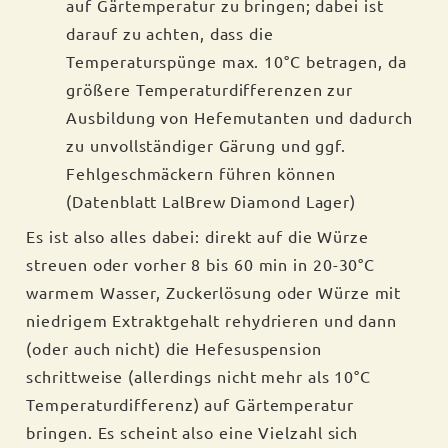
auf Gärtemperatur zu bringen; dabei ist
darauf zu achten, dass die
Temperaturspünge max. 10°C betragen, da
größere Temperaturdifferenzen zur
Ausbildung von Hefemutanten und dadurch
zu unvollständiger Gärung und ggf.
Fehlgeschmäckern führen können
(Datenblatt LalBrew Diamond Lager)
Es ist also alles dabei: direkt auf die Würze
streuen oder vorher 8 bis 60 min in 20-30°C
warmem Wasser, Zuckerlösung oder Würze mit
niedrigem Extraktgehalt rehydrieren und dann
(oder auch nicht) die Hefesuspension
schrittweise (allerdings nicht mehr als 10°C
Temperaturdifferenz) auf Gärtemperatur
bringen. Es scheint also eine Vielzahl sich