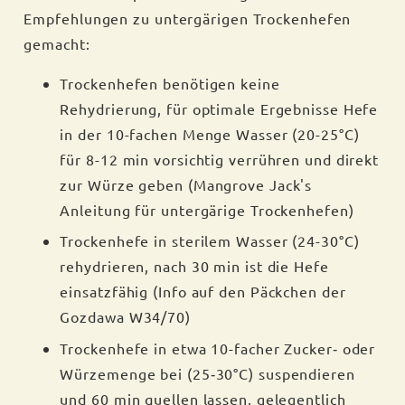
Empfehlungen zu untergärigen Trockenhefen
gemacht:
Trockenhefen benötigen keine
Rehydrierung, für optimale Ergebnisse Hefe
in der 10-fachen Menge Wasser (20-25°C)
für 8-12 min vorsichtig verrühren und direkt
zur Würze geben (Mangrove Jack's
Anleitung für untergärige Trockenhefen)
Trockenhefe in sterilem Wasser (24-30°C)
rehydrieren, nach 30 min ist die Hefe
einsatzfähig (Info auf den Päckchen der
Gozdawa W34/70)
Trockenhefe in etwa 10-facher Zucker‐ oder
Würzemenge bei (25‐30°C) suspendieren
und 60 min quellen lassen, gelegentlich