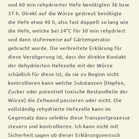
und 60 min rehydrierter Hefe benötigten 36 bzw.
37 h. Direkt auf die Würze gestreut benötigte
die Hefe etwa 40 h, also fast doppelt so lang wie
die Hefe, welche bei 24°C für 30 min rehydriert
und dann stufenweise auf Gärtemperatur
gebracht wurde. Die verbreitete Erklärung für
diese Verzögerung ist, dass der direkte Kontakt
der dehydrierten Hefezelle mit der Würze
schädlich für diese ist, da sie zu Beginn nicht
kontrollieren kann welche Substanzen (Hopfen,
Zucker oder potentiell toxische Bestandteile der
Würze) die Zellwand passieren oder nicht. Die
vollständig rehydrierte Hefezelle kann im
Gegensatz dazu selektiv diese Transportprozesse
steuern und kontrollieren. Ich kann nicht mit
Sicherheit sagen ob dieser Erklärungsversuch