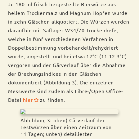
Je 180 ml frisch hergestellte Bierwürze aus
hellem Trockenmalz und Magnum Hopfen wurde
in zehn Gläschen aliquotiert. Die Würzen wurden
daraufhin mit Saflager W34/70 Trockenhefe,
welche in fünf verschiedenen Verfahren in
Doppelbestimmung vorbehandelt/rehydriert
wurde, angestellt und bei etwa 12°C (11-12.3°C)
vergoren und der Gärverlauf über die Abnahme
der Brechungsindices in den Gläschen
dokumentiert (Abbildung 3). Die einzelnen
Messwerte sind zudem als Libre-/Open Office-
Datei
hier
zu finden.
Abbildung 3: oben) Gärverlauf der
Testwürzen über einen Zeitraum von
11 Tagen; unten) detailierter