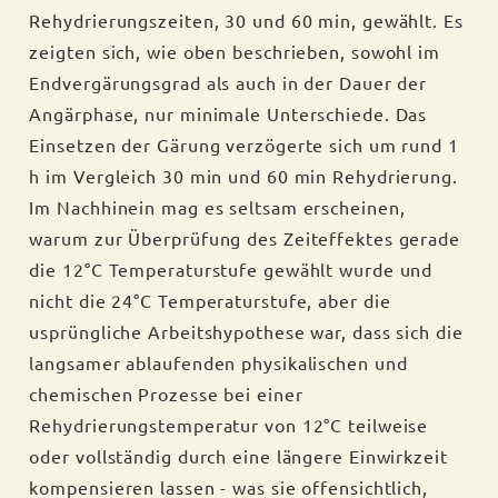
Rehydrierungszeiten, 30 und 60 min, gewählt. Es
zeigten sich, wie oben beschrieben, sowohl im
Endvergärungsgrad als auch in der Dauer der
Angärphase, nur minimale Unterschiede. Das
Einsetzen der Gärung verzögerte sich um rund 1
h im Vergleich 30 min und 60 min Rehydrierung.
Im Nachhinein mag es seltsam erscheinen,
warum zur Überprüfung des Zeiteffektes gerade
die 12°C Temperaturstufe gewählt wurde und
nicht die 24°C Temperaturstufe, aber die
usprüngliche Arbeitshypothese war, dass sich die
langsamer ablaufenden physikalischen und
chemischen Prozesse bei einer
Rehydrierungstemperatur von 12°C teilweise
oder vollständig durch eine längere Einwirkzeit
kompensieren lassen - was sie offensichtlich,