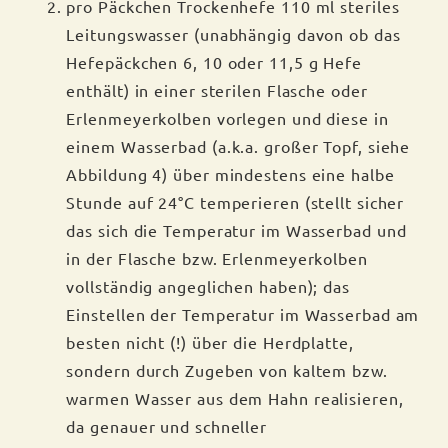
pro Päckchen Trockenhefe 110 ml steriles
Leitungswasser (unabhängig davon ob das
Hefepäckchen 6, 10 oder 11,5 g Hefe
enthält) in einer sterilen Flasche oder
Erlenmeyerkolben vorlegen und diese in
einem Wasserbad (a.k.a. großer Topf, siehe
Abbildung 4) über mindestens eine halbe
Stunde auf 24°C temperieren (stellt sicher
das sich die Temperatur im Wasserbad und
in der Flasche bzw. Erlenmeyerkolben
vollständig angeglichen haben); das
Einstellen der Temperatur im Wasserbad am
besten nicht (!) über die Herdplatte,
sondern durch Zugeben von kaltem bzw.
warmen Wasser aus dem Hahn realisieren,
da genauer und schneller