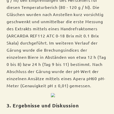
diesen Temperaturberich (80 - 120 g / hl). Die
Gläschen wurden nach Anstellen kurz vorsichtig
geschwenkt und unmittelbar die erste Messung
des Extrakts mittels eines Handrefraktomers
(ARCARDA REF112 ATC 0-18 Brix mit 0.1 Brix
Skala) durchgeführt. Im weiteren Verlauf der
Gärung wurde die Brechungsindices der
einzelnen Biere in Abständen von etwa 12 h (Tag
0 bis 8) bzw 24 h (Tag 9 bis 11) bestimmt. Nach
Abschluss der Gärung wurde der pH-Wert der
einzelnen Ansätze mittels eines Apera pH60 pH-
Meter (Genauigkeit pH ± 0,01) gemessen.
3. Ergebnisse und Diskussion