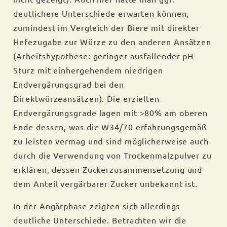
deutlichere Unterschiede erwarten können,
zumindest im Vergleich der Biere mit direkter
Hefezugabe zur Würze zu den anderen Ansätzen
(Arbeitshypothese: geringer ausfallender pH-
Sturz mit einhergehendem niedrigen
Endvergärungsgrad bei den
Direktwürzeansätzen). Die erzielten
Endvergärungsgrade lagen mit >80% am oberen
Ende dessen, was die W34/70 erfahrungsgemäß
zu leisten vermag und sind möglicherweise auch
durch die Verwendung von Trockenmalzpulver zu
erklären, dessen Zuckerzusammensetzung und
dem Anteil vergärbarer Zucker unbekannt ist.
In der Angärphase zeigten sich allerdings
deutliche Unterschiede. Betrachten wir die