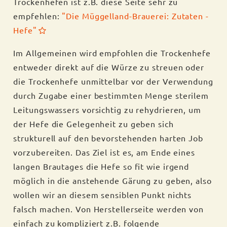
Trockenhefen ist z.B. diese Seite sehr zu
empfehlen:
"Die Müggelland-Brauerei: Zutaten -
Hefe"
Im Allgemeinen wird empfohlen die Trockenhefe
entweder direkt auf die Würze zu streuen oder
die Trockenhefe unmittelbar vor der Verwendung
durch Zugabe einer bestimmten Menge sterilem
Leitungswassers vorsichtig zu rehydrieren, um
der Hefe die Gelegenheit zu geben sich
strukturell auf den bevorstehenden harten Job
vorzubereiten. Das Ziel ist es, am Ende eines
langen Brautages die Hefe so fit wie irgend
möglich in die anstehende Gärung zu geben, also
wollen wir an diesem sensiblen Punkt nichts
falsch machen. Von Herstellerseite werden von
einfach zu kompliziert z.B. folgende