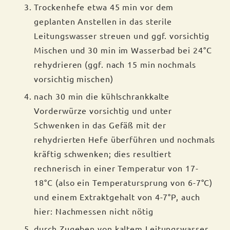
Trockenhefe etwa 45 min vor dem
geplanten Anstellen in das sterile
Leitungswasser streuen und ggf. vorsichtig
Mischen und 30 min im Wasserbad bei 24°C
rehydrieren (ggf. nach 15 min nochmals
vorsichtig mischen)
nach 30 min die kühlschrankkalte
Vorderwürze vorsichtig und unter
Schwenken in das Gefäß mit der
rehydrierten Hefe überführen und nochmals
kräftig schwenken; dies resultiert
rechnerisch in einer Temperatur von 17-
18°C (also ein Temperatursprung von 6-7°C)
und einem Extraktgehalt von 4-7°P, auch
hier: Nachmessen nicht nötig
durch Zugeben von kaltem Leitungswasser