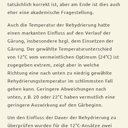
tatsächlich korrekt ist, aber am Ende ist dies auch
eher eine akademische Fragestellung.
Auch die Temperatur der Rehydrierung hatte
einen markanten Einfluss auf den Verlauf der
Gärung, insbesondere bzgl. dem Einsetzen der
Gärung. Der gewählte Temperaturunterschied
von 12°C vom vermeintlichen Optimum (24°C) ist
zugegeben extrem, zeigt aber in welche
Richtung eine nach unten zu niedrig gewählte
Rehydrierungstemperatur im schlimmsten Fall
gehen kann. Geringere Abweichungen nach
unten, z.B. 20 oder 22°C haben vermutlich eine
geringere Auswirkung auf den Gärbeginn.
Um den Einfluss der Dauer der Rehydrierung zu
überprüfen wurden für die 12°C-Ansätze zwei