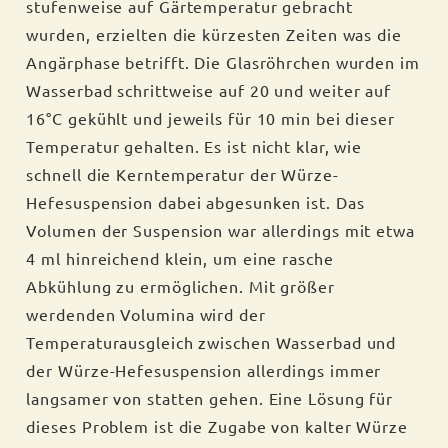
stufenweise auf Gärtemperatur gebracht
wurden, erzielten die kürzesten Zeiten was die
Angärphase betrifft. Die Glasröhrchen wurden im
Wasserbad schrittweise auf 20 und weiter auf
16°C gekühlt und jeweils für 10 min bei dieser
Temperatur gehalten. Es ist nicht klar, wie
schnell die Kerntemperatur der Würze-
Hefesuspension dabei abgesunken ist. Das
Volumen der Suspension war allerdings mit etwa
4 ml hinreichend klein, um eine rasche
Abkühlung zu ermöglichen. Mit größer
werdenden Volumina wird der
Temperaturausgleich zwischen Wasserbad und
der Würze-Hefesuspension allerdings immer
langsamer von statten gehen. Eine Lösung für
dieses Problem ist die Zugabe von kalter Würze