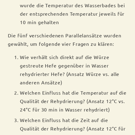
wurde die Temperatur des Wasserbades bei
der entsprechenden Temperatur jeweils für
10 min gehalten
Die fünf verschiedenen Parallelansätze wurden
gewählt, um folgende vier Fragen zu klären:
Wie verhält sich direkt auf die Würze
gestreute Hefe gegenüber in Wasser
rehydrierter Hefe? (Ansatz Würze vs. alle
anderen Ansätze)
Welchen Einfluss hat die Temperatur auf die
Qualität der Rehydrierung? (Ansatz 12°C vs.
24°C für 30 min in Wasser rehydriert)
Welchen Einfluss hat die Zeit auf die
Qualität der Rehydrierung? (Ansatz 12°C für