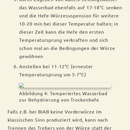
das Wasserbad ebenfalls auf 17-18°C senken
und die Hefe-Würzesuspension für weitere
10-20 min bei dieser Temperatur halten; in
dieser Zeit kann die Hefe den ersten
Temperatursprung verkraften und sich
schon mal an die Bedingungen der Würze
gewöhnen
Anstellen bei 11-12°C (erneuter
Temperatursprung um 5-7°C)
Abbildung 4: Temperiertes Wasserbad
zur Rehydrierung von Trockenhefe
Falls z.B. bei BIAB keine Vorderwürze im
klassischen Sinn produziert wird, kann nach
Trennen des Trebers von der Würze statt der