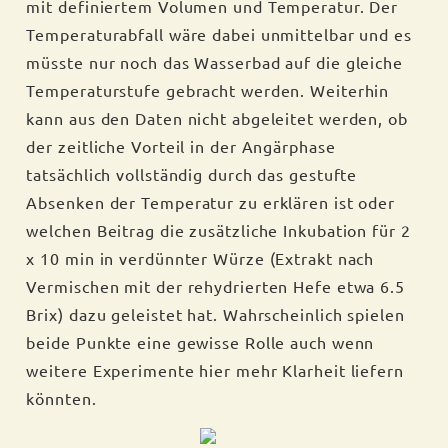
mit definiertem Volumen und Temperatur. Der
Temperaturabfall wäre dabei unmittelbar und es
müsste nur noch das Wasserbad auf die gleiche
Temperaturstufe gebracht werden. Weiterhin
kann aus den Daten nicht abgeleitet werden, ob
der zeitliche Vorteil in der Angärphase
tatsächlich vollständig durch das gestufte
Absenken der Temperatur zu erklären ist oder
welchen Beitrag die zusätzliche Inkubation für 2
x 10 min in verdünnter Würze (Extrakt nach
Vermischen mit der rehydrierten Hefe etwa 6.5
Brix) dazu geleistet hat. Wahrscheinlich spielen
beide Punkte eine gewisse Rolle auch wenn
weitere Experimente hier mehr Klarheit liefern
könnten.