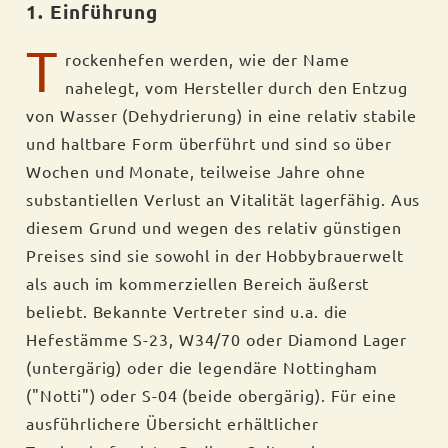
1. Einführung
T
rockenhefen werden, wie der Name
nahelegt, vom Hersteller durch den Entzug
von Wasser (Dehydrierung) in eine relativ stabile
und haltbare Form überführt und sind so über
Wochen und Monate, teilweise Jahre ohne
substantiellen Verlust an Vitalität lagerfähig. Aus
diesem Grund und wegen des relativ günstigen
Preises sind sie sowohl in der Hobbybrauerwelt
als auch im kommerziellen Bereich äußerst
beliebt. Bekannte Vertreter sind u.a. die
Hefestämme S-23, W34/70 oder Diamond Lager
(untergärig) oder die legendäre Nottingham
("Notti") oder S-04 (beide obergärig). Für eine
ausführlichere Übersicht erhältlicher