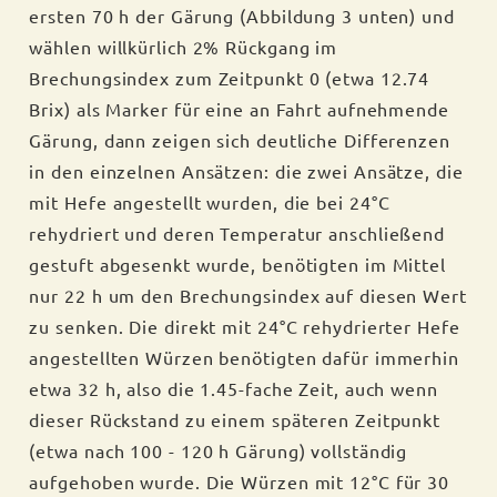
ersten 70 h der Gärung (Abbildung 3 unten) und
wählen willkürlich 2% Rückgang im
Brechungsindex zum Zeitpunkt 0 (etwa 12.74
Brix) als Marker für eine an Fahrt aufnehmende
Gärung, dann zeigen sich deutliche Differenzen
in den einzelnen Ansätzen: die zwei Ansätze, die
mit Hefe angestellt wurden, die bei 24°C
rehydriert und deren Temperatur anschließend
gestuft abgesenkt wurde, benötigten im Mittel
nur 22 h um den Brechungsindex auf diesen Wert
zu senken. Die direkt mit 24°C rehydrierter Hefe
angestellten Würzen benötigten dafür immerhin
etwa 32 h, also die 1.45-fache Zeit, auch wenn
dieser Rückstand zu einem späteren Zeitpunkt
(etwa nach 100 - 120 h Gärung) vollständig
aufgehoben wurde. Die Würzen mit 12°C für 30