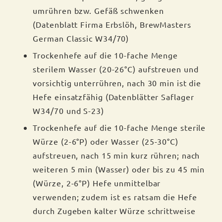
umrühren bzw. Gefäß schwenken
(Datenblatt Firma Erbslöh, BrewMasters
German Classic W34/70)
Trockenhefe auf die 10-fache Menge
sterilem Wasser (20-26°C) aufstreuen und
vorsichtig unterrühren, nach 30 min ist die
Hefe einsatzfähig (Datenblätter Saflager
W34/70 und S-23)
Trockenhefe auf die 10-fache Menge sterile
Würze (2-6°P) oder Wasser (25-30°C)
aufstreuen, nach 15 min kurz rühren; nach
weiteren 5 min (Wasser) oder bis zu 45 min
(Würze, 2-6°P) Hefe unmittelbar
verwenden; zudem ist es ratsam die Hefe
durch Zugeben kalter Würze schrittweise