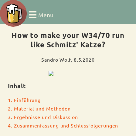
Menu
How to make your W34/70 run
like Schmitz' Katze?
Sandro Wolf, 8.5.2020
Inhalt
1. Einführung
2. Material und Methoden
3. Ergebnisse und Diskussion
4. Zusammenfassung und Schlussfolgerungen