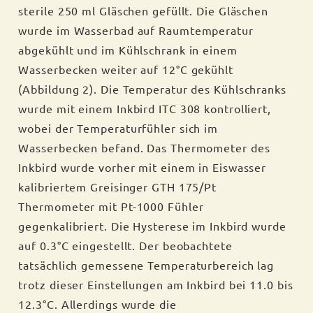
sterile 250 ml Gläschen gefüllt. Die Gläschen
wurde im Wasserbad auf Raumtemperatur
abgekühlt und im Kühlschrank in einem
Wasserbecken weiter auf 12°C gekühlt
(Abbildung 2). Die Temperatur des Kühlschranks
wurde mit einem Inkbird ITC 308 kontrolliert,
wobei der Temperaturfühler sich im
Wasserbecken befand. Das Thermometer des
Inkbird wurde vorher mit einem in Eiswasser
kalibriertem Greisinger GTH 175/Pt
Thermometer mit Pt-1000 Fühler
gegenkalibriert. Die Hysterese im Inkbird wurde
auf 0.3°C eingestellt. Der beobachtete
tatsächlich gemessene Temperaturbereich lag
trotz dieser Einstellungen am Inkbird bei 11.0 bis
12.3°C. Allerdings wurde die