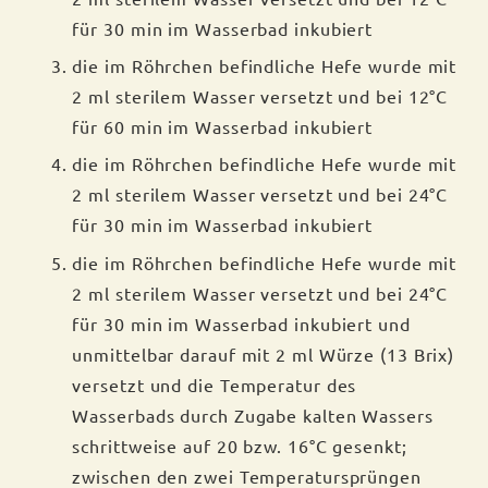
für 30 min im Wasserbad inkubiert
die im Röhrchen befindliche Hefe wurde mit
2 ml sterilem Wasser versetzt und bei 12°C
für 60 min im Wasserbad inkubiert
die im Röhrchen befindliche Hefe wurde mit
2 ml sterilem Wasser versetzt und bei 24°C
für 30 min im Wasserbad inkubiert
die im Röhrchen befindliche Hefe wurde mit
2 ml sterilem Wasser versetzt und bei 24°C
für 30 min im Wasserbad inkubiert und
unmittelbar darauf mit 2 ml Würze (13 Brix)
versetzt und die Temperatur des
Wasserbads durch Zugabe kalten Wassers
schrittweise auf 20 bzw. 16°C gesenkt;
zwischen den zwei Temperatursprüngen