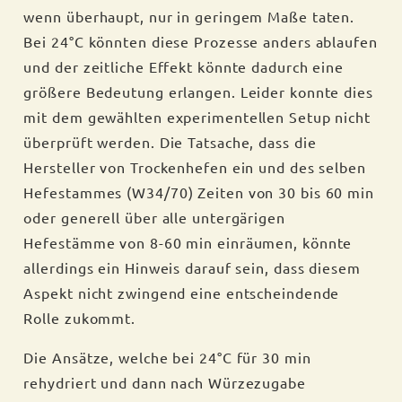
wenn überhaupt, nur in geringem Maße taten.
Bei 24°C könnten diese Prozesse anders ablaufen
und der zeitliche Effekt könnte dadurch eine
größere Bedeutung erlangen. Leider konnte dies
mit dem gewählten experimentellen Setup nicht
überprüft werden. Die Tatsache, dass die
Hersteller von Trockenhefen ein und des selben
Hefestammes (W34/70) Zeiten von 30 bis 60 min
oder generell über alle untergärigen
Hefestämme von 8-60 min einräumen, könnte
allerdings ein Hinweis darauf sein, dass diesem
Aspekt nicht zwingend eine entscheindende
Rolle zukommt.
Die Ansätze, welche bei 24°C für 30 min
rehydriert und dann nach Würzezugabe