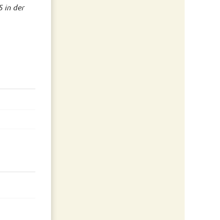
 in der