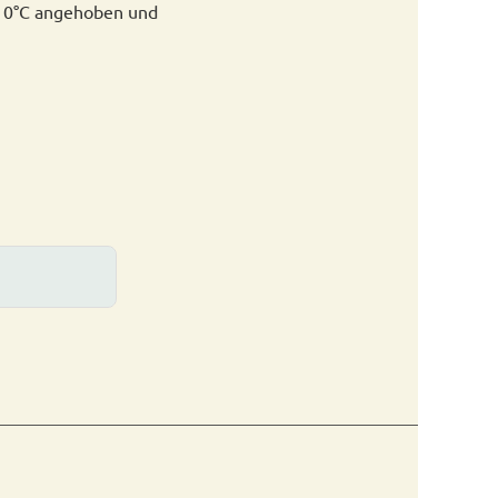
f 10°C angehoben und