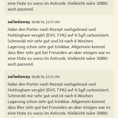
eine Note zu suess im Antrunk. Vielleicht wäre 30IBU
auch passend.
sailedaway
30.08.16, 22:31 Uhr
Habe den Porter nach Rezept nachgebraut und
Nottingham vergärt (EVG 73%) auf 4.5g/l carbonisiert.
Schmeckt mir sehr gut und ist nach 6 Wochen
Lagerung schon sehr gut trinkbar. Allgemein kommt
dass Bier sehr gut bei Freunden an aber einigen war es
eine Note zu suess im Antrunk. Vielleicht wäre 30IBU
auch passend.
sailedaway
30.08.16, 22:31 Uhr
Habe den Porter nach Rezept nachgebraut und
Nottingham vergärt (EVG 73%) auf 4.5g/l carbonisiert.
Schmeckt mir sehr gut und ist nach 6 Wochen
Lagerung schon sehr gut trinkbar. Allgemein kommt
dass Bier sehr gut bei Freunden an aber einigen war es
eine Note zu suess im Antrunk. Vielleicht wäre 30IBU