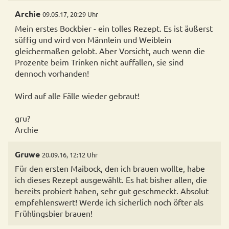
Archie
09.05.17, 20:29 Uhr
Mein erstes Bockbier - ein tolles Rezept. Es ist äußerst
süffig und wird von Männlein und Weiblein
gleichermaßen gelobt. Aber Vorsicht, auch wenn die
Prozente beim Trinken nicht auffallen, sie sind
dennoch vorhanden!
Wird auf alle Fälle wieder gebraut!
gru?
Archie
Gruwe
20.09.16, 12:12 Uhr
Für den ersten Maibock, den ich brauen wollte, habe
ich dieses Rezept ausgewählt. Es hat bisher allen, die
bereits probiert haben, sehr gut geschmeckt. Absolut
empfehlenswert! Werde ich sicherlich noch öfter als
Frühlingsbier brauen!