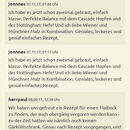
jonnnes
01.11.17, 01:46 Uhr
Ich habe es jetzt schon zweimal gebraut, einfach
klasse. Perfekte Balance mit dem Cascade Hopfen und
der Nottingham Hefe! Und ich liebe Wiener und
Münchner Malz in Kombination. Geniales, leckeres und
genial einfaches Rezept.
jonnnes
01.11.17, 01:17 Uhr
Ich habe es jetzt schon zweimal gebraut, einfach
klasse. Perfekte Balance mit dem Cascade Hopfen und
der Nottingham Hefe! Und ich liebe Wiener und
Münchner Malz in Kombination. Geniales, leckeres und
genial einfaches Rezept.
herrpaul
08.09.17, 12:39 Uhr
Wir haben uns gefreut ein Rezept für einen Maibock
zu finden, der auch obergärig vergoren werden kann -
zu der Zeit hatten wir nämlich noch keinen
Gärkühlschrank. Genau nach Rezept vorgegangen, und