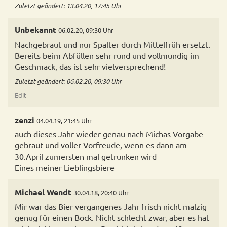
Zuletzt geändert: 13.04.20, 17:45 Uhr
Unbekannt
06.02.20, 09:30 Uhr
Nachgebraut und nur Spalter durch Mittelfrüh ersetzt.
Bereits beim Abfüllen sehr rund und vollmundig im
Geschmack, das ist sehr vielversprechend!
Zuletzt geändert: 06.02.20, 09:30 Uhr
Edit
zenzi
04.04.19, 21:45 Uhr
auch dieses Jahr wieder genau nach Michas Vorgabe
gebraut und voller Vorfreude, wenn es dann am
30.April zumersten mal getrunken wird
Eines meiner Lieblingsbiere
Michael Wendt
30.04.18, 20:40 Uhr
Mir war das Bier vergangenes Jahr frisch nicht malzig
genug für einen Bock. Nicht schlecht zwar, aber es hat