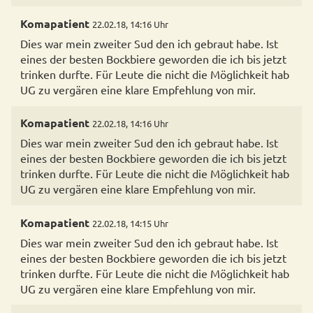
Komapatient
22.02.18, 14:16 Uhr
Dies war mein zweiter Sud den ich gebraut habe. Ist
eines der besten Bockbiere geworden die ich bis jetzt
trinken durfte. Für Leute die nicht die Möglichkeit hab
UG zu vergären eine klare Empfehlung von mir.
Komapatient
22.02.18, 14:16 Uhr
Dies war mein zweiter Sud den ich gebraut habe. Ist
eines der besten Bockbiere geworden die ich bis jetzt
trinken durfte. Für Leute die nicht die Möglichkeit hab
UG zu vergären eine klare Empfehlung von mir.
Komapatient
22.02.18, 14:15 Uhr
Dies war mein zweiter Sud den ich gebraut habe. Ist
eines der besten Bockbiere geworden die ich bis jetzt
trinken durfte. Für Leute die nicht die Möglichkeit hab
UG zu vergären eine klare Empfehlung von mir.