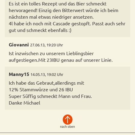
Es ist ein tolles Rezept und das Bier schmeckt
hervoragend! Einzig den Bitterwert würde ich beim
nächsten mal etwas niedriger ansetzen.
4l habe ich noch mit Cascade gestopft. Passt auch sehr
gut und schmeckt ebenfalls :)
Giovanni
27.06.13, 19:20 Uhr
Ist inzwischen zu unserem Lieblingsbier
Manny15
14.05.13, 19:02 Uhr
Ich habe das Gebraut,allerdings mit
12% Stammwürze und 26 IBU
Super Süffig schmeckt Mann und Frau.
Danke Michael