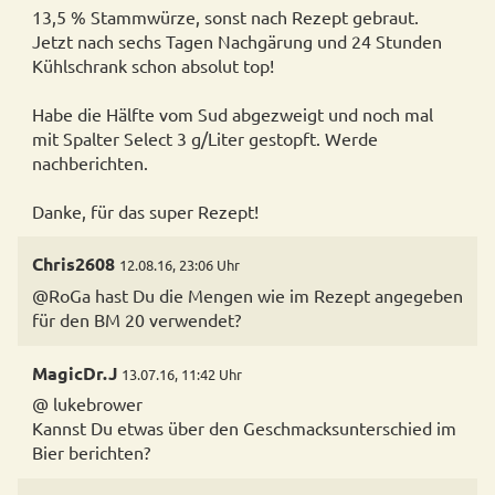
13,5 % Stammwürze, sonst nach Rezept gebraut.
Jetzt nach sechs Tagen Nachgärung und 24 Stunden
Kühlschrank schon absolut top!
Habe die Hälfte vom Sud abgezweigt und noch mal
mit Spalter Select 3 g/Liter gestopft. Werde
nachberichten.
Danke, für das super Rezept!
Chris2608
12.08.16, 23:06 Uhr
@RoGa hast Du die Mengen wie im Rezept angegeben
MagicDr.J
13.07.16, 11:42 Uhr
@ lukebrower
Kannst Du etwas über den Geschmacksunterschied im
Bier berichten?