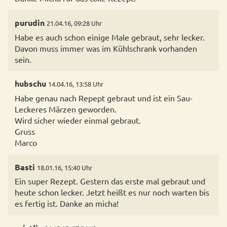
purudin
21.04.16, 09:28 Uhr
Habe es auch schon einige Male gebraut, sehr lecker.
Davon muss immer was im Kühlschrank vorhanden
sein.
hubschu
14.04.16, 13:58 Uhr
Habe genau nach Repept gebraut und ist ein Sau-
Leckeres Märzen geworden.
Wird sicher wieder einmal gebraut.
Gruss
Marco
Basti
18.01.16, 15:40 Uhr
Ein super Rezept. Gestern das erste mal gebraut und
heute schon lecker. Jetzt heißt es nur noch warten bis
es fertig ist. Danke an micha!