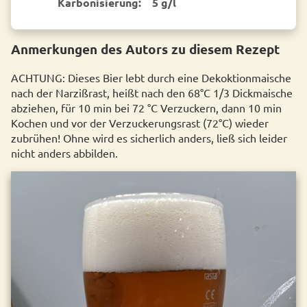
Karbonisierung:
5 g/l
Anmerkungen des Autors zu diesem Rezept
ACHTUNG: Dieses Bier lebt durch eine Dekoktionmaische
nach der Narzißrast, heißt nach den 68°C 1/3 Dickmaische
abziehen, für 10 min bei 72 °C Verzuckern, dann 10 min
Kochen und vor der Verzuckerungsrast (72°C) wieder
zubrühen! Ohne wird es sicherlich anders, ließ sich leider
nicht anders abbilden.