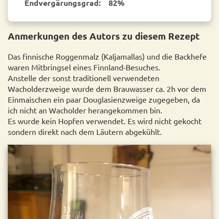
End­vergärungsgrad:
82%
Anmerkungen des Autors zu diesem Rezept
Das finnische Roggenmalz (Kaljamallas) und die Backhefe
waren Mitbringsel eines Finnland-Besuches.
Anstelle der sonst traditionell verwendeten
Wacholderzweige wurde dem Brauwasser ca. 2h vor dem
Einmaischen ein paar Douglasienzweige zugegeben, da
ich nicht an Wacholder herangekommen bin.
Es wurde kein Hopfen verwendet. Es wird nicht gekocht
sondern direkt nach dem Läutern abgekühlt.