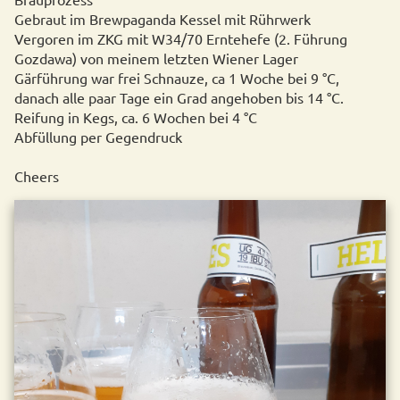
Gebraut im Brewpaganda Kessel mit Rührwerk
Vergoren im ZKG mit W34/70 Erntehefe (2. Führung
Gozdawa) von meinem letzten Wiener Lager
Gärführung war frei Schnauze, ca 1 Woche bei 9 °C,
danach alle paar Tage ein Grad angehoben bis 14 °C.
Reifung in Kegs, ca. 6 Wochen bei 4 °C
Abfüllung per Gegendruck
Cheers