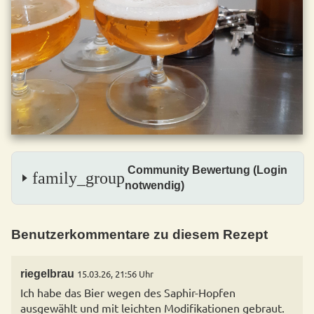
Community Bewertung (Login
family_group
notwendig)
Benutzerkommentare zu diesem Rezept
riegelbrau
15.03.26, 21:56 Uhr
Ich habe das Bier wegen des Saphir-Hopfen
ausgewählt und mit leichten Modifikationen gebraut.