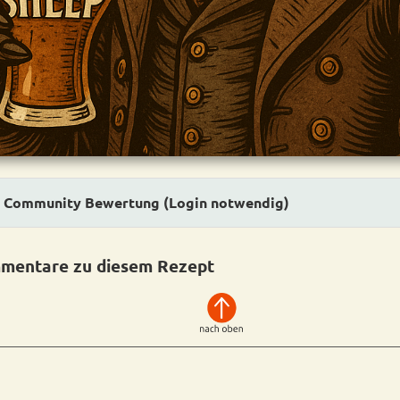
Community Bewertung (Login notwendig)
mentare zu diesem Rezept