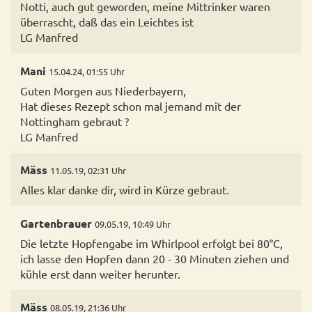
Notti, auch gut geworden, meine Mittrinker waren
überrascht, daß das ein Leichtes ist
LG Manfred
Mani
15.04.24, 01:55 Uhr
Guten Morgen aus Niederbayern,
Hat dieses Rezept schon mal jemand mit der
Nottingham gebraut ?
LG Manfred
Mäss
11.05.19, 02:31 Uhr
Alles klar danke dir, wird in Kürze gebraut.
Gartenbrauer
09.05.19, 10:49 Uhr
Die letzte Hopfengabe im Whirlpool erfolgt bei 80°C,
ich lasse den Hopfen dann 20 - 30 Minuten ziehen und
Mäss
08.05.19, 21:36 Uhr