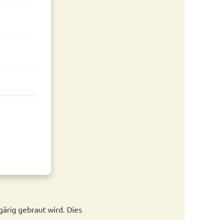
gärig gebraut wird. Dies