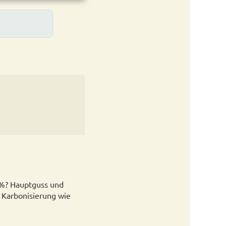
5%? Hauptguss und
Karbonisierung wie