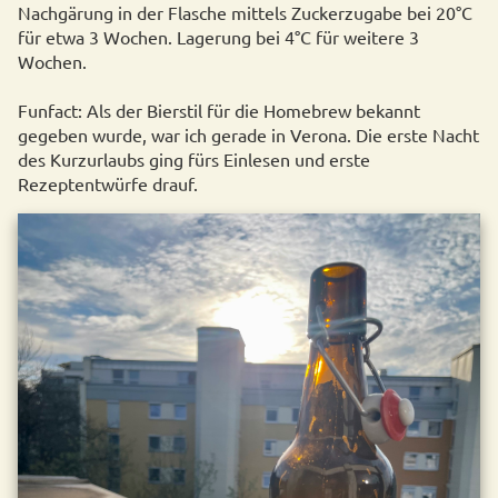
Nachgärung in der Flasche mittels Zuckerzugabe bei 20°C
für etwa 3 Wochen. Lagerung bei 4°C für weitere 3
Wochen.
Funfact: Als der Bierstil für die Homebrew bekannt
gegeben wurde, war ich gerade in Verona. Die erste Nacht
des Kurzurlaubs ging fürs Einlesen und erste
Rezeptentwürfe drauf.